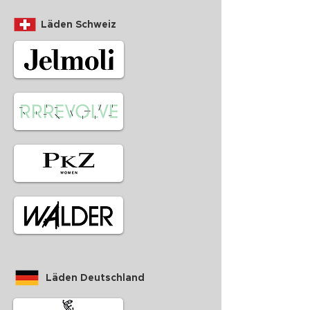
Läden Schweiz
Läden Deutschland